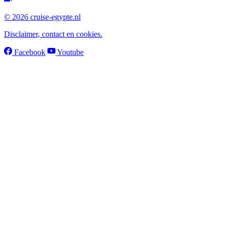
© 2026 cruise-egypte.nl
Disclaimer, contact en cookies.
Facebook
Youtube