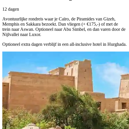
12 dagen
Avontuurlijke rondreis waar je Caïro, de Piramides van Gizeh,
Memphis en Sakkara bezoekt. Dan vliegen (+ €175,-) of met de
trein naar Aswan. Optioneel naar Abu Simbel, en dan varen door de
Nijlvallei naar Luxor.
Optioneel extra dagen verblijf in een all-inclusive hotel in Hurghada.