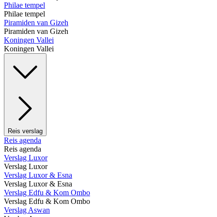
Philae tempel
Philae tempel
Piramiden van Gizeh
Piramiden van Gizeh
Koningen Vallei
Koningen Vallei
Reis verslag
Reis agenda
Reis agenda
Verslag Luxor
Verslag Luxor
Verslag Luxor & Esna
Verslag Luxor & Esna
Verslag Edfu & Kom Ombo
Verslag Edfu & Kom Ombo
Verslag Aswan