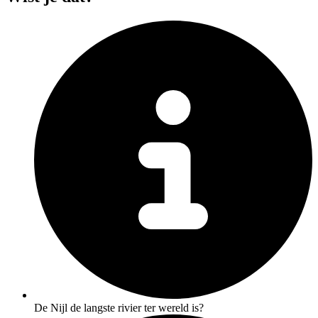
De Nijl de langste rivier ter wereld is?