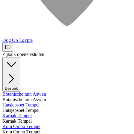
Oog Op Egypte
Zijbalk openen/sluiten
Bezoek
Botanische tuin Aswan
Botanische tuin Aswan
Hatsjepsoet Tempel
Hatsjepsoet Tempel
Karnak Tempel
Karnak Tempel
Kom Ombo Tempel
Kom Ombo Tempel