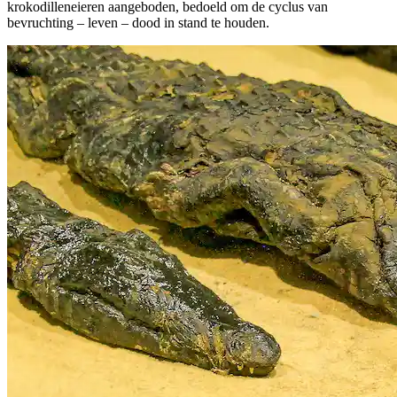
krokodilleneieren aangeboden, bedoeld om de cyclus van
bevruchting – leven – dood in stand te houden.