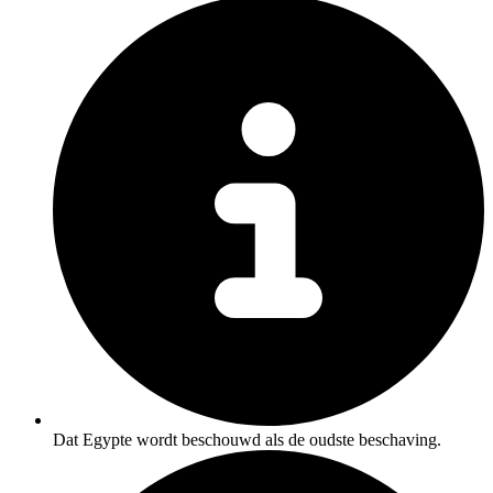
Dat Egypte wordt beschouwd als de oudste beschaving.