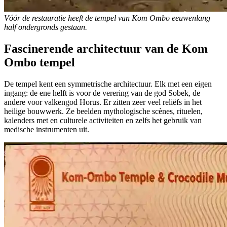
Vóór de restauratie heeft de tempel van Kom Ombo eeuwenlang
half ondergronds gestaan.
Fascinerende architectuur van de Kom
Ombo tempel
De tempel kent een symmetrische architectuur. Elk met een eigen
ingang: de ene helft is voor de verering van de god Sobek, de
andere voor valkengod Horus. Er zitten zeer veel reliëfs in het
heilige bouwwerk. Ze beelden mythologische scènes, rituelen,
kalenders met en culturele activiteiten en zelfs het gebruik van
medische instrumenten uit.