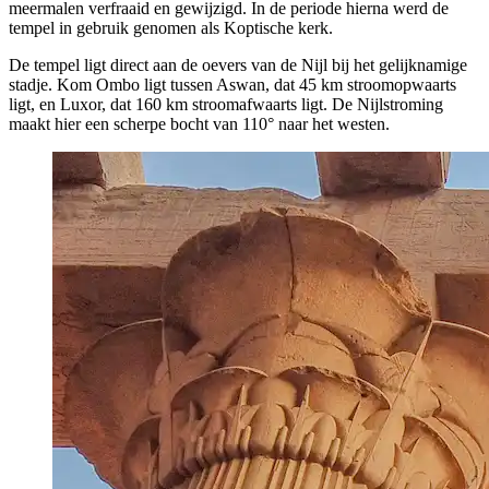
meermalen verfraaid en gewijzigd. In de periode hierna werd de
tempel in gebruik genomen als Koptische kerk.
De tempel ligt direct aan de oevers van de Nijl bij het gelijknamige
stadje. Kom Ombo ligt tussen Aswan, dat 45 km stroomopwaarts
ligt, en Luxor, dat 160 km stroomafwaarts ligt. De Nijlstroming
maakt hier een scherpe bocht van 110° naar het westen.