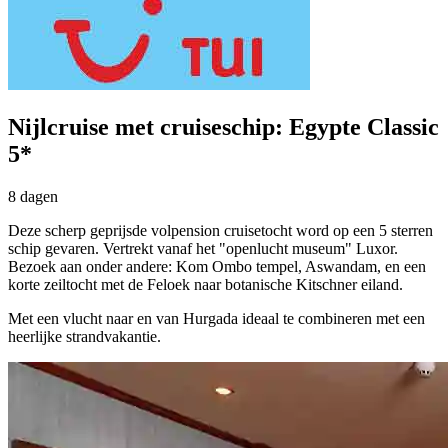
Nijlcruise met cruiseschip: Egypte Classic
5*
8 dagen
Deze scherp geprijsde volpension cruisetocht word op een 5 sterren
schip gevaren. Vertrekt vanaf het "openlucht museum" Luxor.
Bezoek aan onder andere: Kom Ombo tempel, Aswandam, en een
korte zeiltocht met de Feloek naar botanische Kitschner eiland.
Met een vlucht naar en van Hurgada ideaal te combineren met een
heerlijke strandvakantie.