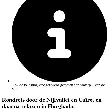
Ook de belasting vroeger werd gemeten aan waterpijl van de
Nijl.
Rondreis door de Nijlvallei en Caïro, en
daarna relaxen in Hurghada.