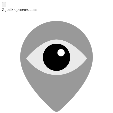
Zijbalk openen/sluiten