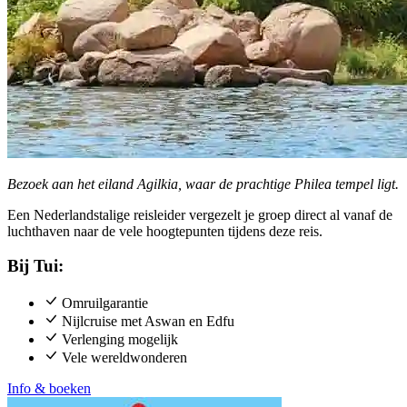
Bezoek aan het eiland Agilkia, waar de prachtige Philea tempel ligt.
Een Nederlandstalige reisleider vergezelt je groep direct al vanaf de
luchthaven naar de vele hoogtepunten tijdens deze reis.
Bij Tui:
Omruilgarantie
Nijlcruise met Aswan en Edfu
Verlenging mogelijk
Vele wereldwonderen
Info & boeken