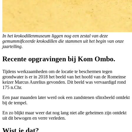
In het krokodillenmuseum liggen nog een zestal van deze
gemummificeerde krokodillen die stammen uit het begin van onze
jaartelling.
Recente opgravingen bij Kom Ombo.
Tijdens werkzaamheden om de locatie te beschermen tegen
grondwater is er in 2018 het beeld van het hoofd van de Romeinse
keizer Marcus Aurelius gevonden. Dit beeld was vervaardigd rond
175 n.Chr.
Een paar maanden later werd ook een zandstenen sfinxbeeld ontdekt
bij de tempel.
En zo blijkt maar weer dat nog lang niet alle geheimen zijn ontdekt
uit dit bewogen en verre verleden.
Wist je dat?