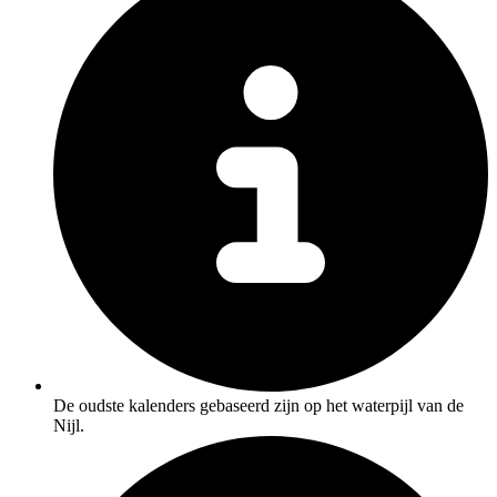
De oudste kalenders gebaseerd zijn op het waterpijl van de
Nijl.