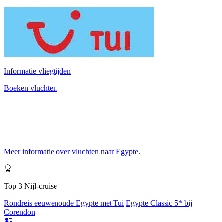
Informatie vliegtijden
Boeken vluchten
Meer informatie over vluchten naar Egypte.
Top 3 Nijl-cruise
Rondreis eeuwenoude Egypte met Tui
Egypte Classic 5* bij
Corendon